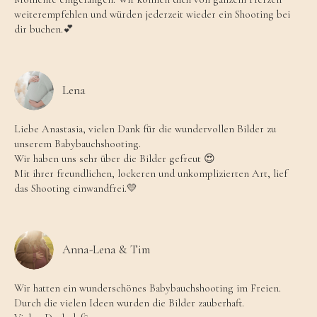
weiterempfehlen und würden jederzeit wieder ein Shooting bei
dir buchen.💕
Lena
Liebe Anastasia, vielen Dank für die wundervollen Bilder zu
unserem Babybauchshooting.
Wir haben uns sehr über die Bilder gefreut 😍
Mit ihrer freundlichen, lockeren und unkomplizierten Art, lief
das Shooting einwandfrei.💛
Anna-Lena & Tim
Wir hatten ein wunderschönes Babybauchshooting im Freien.
Durch die vielen Ideen wurden die Bilder zauberhaft.