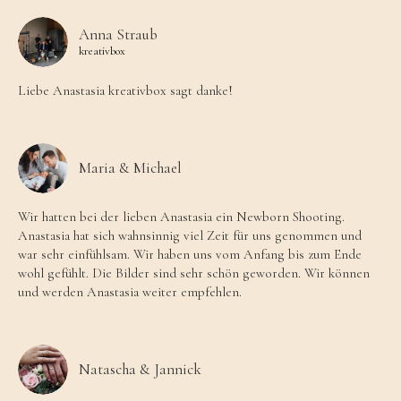
Anna Straub
kreativbox
Liebe Anastasia kreativbox sagt danke!
Maria & Michael
Wir hatten bei der lieben Anastasia ein Newborn Shooting.
Anastasia hat sich wahnsinnig viel Zeit für uns genommen und
war sehr einfühlsam. Wir haben uns vom Anfang bis zum Ende
wohl gefühlt. Die Bilder sind sehr schön geworden. Wir können
und werden Anastasia weiter empfehlen.
Natascha & Jannick