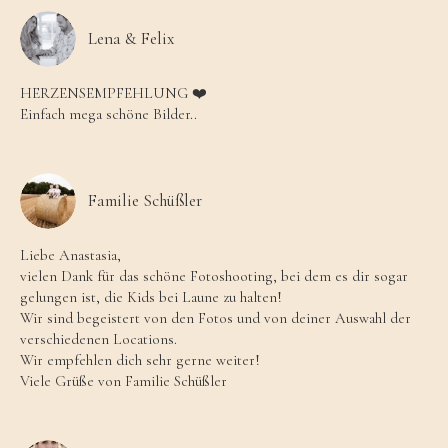
Lena & Felix
HERZENSEMPFEHLUNG ❤️
Einfach mega schöne Bilder..
Familie Schüßler
Liebe Anastasia,
vielen Dank für das schöne Fotoshooting, bei dem es dir sogar
gelungen ist, die Kids bei Laune zu halten!
Wir sind begeistert von den Fotos und von deiner Auswahl der
verschiedenen Locations.
Wir empfehlen dich sehr gerne weiter!
Viele Grüße von Familie Schüßler