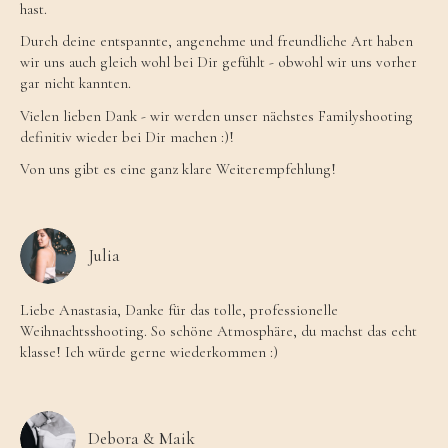
hast.
Durch deine entspannte, angenehme und freundliche Art haben
wir uns auch gleich wohl bei Dir gefühlt - obwohl wir uns vorher
gar nicht kannten.
Vielen lieben Dank - wir werden unser nächstes Familyshooting
definitiv wieder bei Dir machen :)!
Von uns gibt es eine ganz klare Weiterempfehlung!
Julia
Liebe Anastasia, Danke für das tolle, professionelle
Weihnachtsshooting. So schöne Atmosphäre, du machst das echt
klasse! Ich würde gerne wiederkommen :)
Debora & Maik