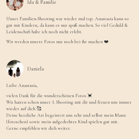
Ida & Familie
Unser Familien-Shooting war wieder mal top. Anastasia kann so
gut mit Kindern, da kann es nur spaß machen. So viel Geduld &
Leidenschaft habe ich noch nicht erlebt.
Wir werden unsere Fotos nur noch bei ihr machen ❤️
Daniela
Liebe Anastasia,
vielen Dank für die wunderschönen Fotos 💓
Wir hatten schon unser 3. Shooting mit dir und freuen uns immer
wieder auf dich 🥰
Deine herzliche Art begeistert uns sehr und selbst mein Mann
(fotoscheu) sowie mein aufgedrehtes Kind spielen gut mit.
Gerne empfehlen wir dich weiter.