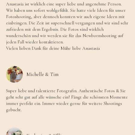
Anastasia ist wirklich eine super liebe und angenehme Person.
Wir haben uns sofort wohlgefühlt. Sie hatte viele Ideen für unser
Fotoshooting, aber dennoch konnten wir auch eigene Ideen mit
einbringen. Die Zeit ist superschnell vergangen und wir sind sehr
zufrieden mit dem Ergebnis. Die Fotos sind wirklich
wunderschön und wir werden sie für das Newbornshooting auf
jeden Fall wieder kontaktieren.
Vielen lieben Dank für deine Mühe liebe Anastasia
Michelle & Tim
Super liebe und talentierte Fotografin. Authentische Fotos & Sie
geht sehr gut auf alle wünsche ein! Fängt die schönsten Momente
immer perfekt ein. Immer wieder gerne für weitere Shootings
gebucht.