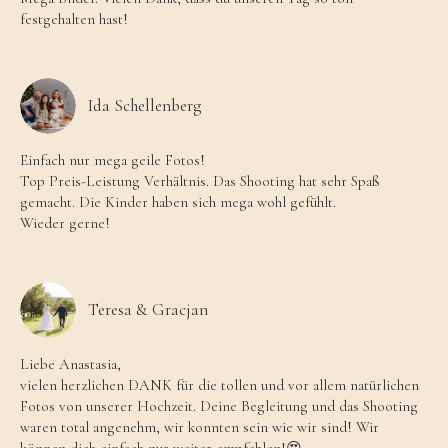
festgehalten hast!
Ida Schellenberg
Einfach nur mega geile Fotos!
Top Preis-Leistung Verhältnis. Das Shooting hat sehr Spaß
gemacht. Die Kinder haben sich mega wohl gefühlt.
Wieder gerne!
Teresa & Gracjan
Liebe Anastasia,
vielen herzlichen DANK für die tollen und vor allem natürlichen
Fotos von unserer Hochzeit. Deine Begleitung und das Shooting
waren total angenehm, wir konnten sein wie wir sind! Wir
können dich einfach nur weiter empfehlen!😍