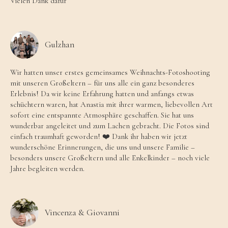
Vielen Dank dafür
Gulzhan
Wir hatten unser erstes gemeinsames Weihnachts-Fotoshooting
mit unseren Großeltern – für uns alle ein ganz besonderes
Erlebnis! Da wir keine Erfahrung hatten und anfangs etwas
schüchtern waren, hat Anastia mit ihrer warmen, liebevollen Art
sofort eine entspannte Atmosphäre geschaffen. Sie hat uns
wunderbar angeleitet und zum Lachen gebracht. Die Fotos sind
einfach traumhaft geworden! ❤️ Dank ihr haben wir jetzt
wunderschöne Erinnerungen, die uns und unsere Familie –
besonders unsere Großeltern und alle Enkelkinder – noch viele
Jahre begleiten werden.
Vincenza & Giovanni