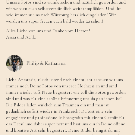
Unsere Fotos sind so wunderschön und natürlich geworden und
wir werden euch selbstverständlich weiterempfählen. Und Ihr
seid immer zu uns nach Würzburg herzlich eingeladen! Wir
werden uns super freuen euch bald wieder zu sehen!
Alles Liebe von uns und Danke vom Herzen!
Assia und Atilla
Philip & Katharina
Liebe Anastasia, rückblickend nach einem Jahr schauen wir uns
immer noch Deine Fotos von unserer Hochzeit an und sind
immer wieder aufs Neue begeistert wie toll die Fotos geworden
sind und was für eine schöne Erinnerung uns da geblieben ist!
Die Bilder laden wirklich zum Träumen ein und man ist
gedanklich sofort wieder in Frankreich! Du bist eine sehr
engagierte und professionelle Fotografin mit einem Gespür für
das Detail und dabei super nett und hast uns durch Deine offene
und kreative Art sehr begeistert. Deine Bilder bringst du mit