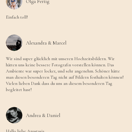
Olga Fertig
Einfach toll!
Alexandra & Marcel
Wir sind super glücklich mit unseren Hochzeitsbildern. Wir
hätten uns keine bessere Fotografin vorstellen können. Das
Ambiente war super locker, und sehr angenehm. Schöner hätte
man diesen besonderen Tag nicht auf Bildern festhalten können!
Vielen lieben Dank dass du uns an diesem besonderen Tag
begleitet hast!
Andrea & Daniel
Hallo liebe Anastasia,