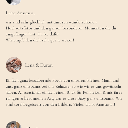
Liebe Anastasia,
wir sind sehr glücklich mit unseren wunderschönen
Hochzeitsfotos und den ganzen besonderen Momenten die du
eingefangen hast. Danke dafür.
Wir empfehlen dich sehr gerne weiter!
Lena & Duran
Einfach ganz bezaubernde Fotos von unserem kleinen Mann und
uns, ganz entspannt bei uns Zuhause, so wie wir es uns gewünscht
haben. Anastasia hat einfach einen Blick für Feinheiten & mit ihrer
ruhigen & besonnenen Art, war es trotz Baby ganz entspannt. Wir
sind total begeistert von den Bildern. Vielen Dank Anastasia!!