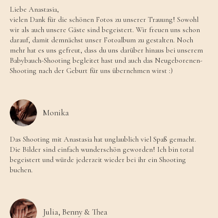
Liebe Anastasia,
vielen Dank für die schönen Fotos zu unserer Trauung! Sowohl
wir als auch unsere Gäste sind begeistert. Wir freuen uns schon
darauf, damit demnächst unser Fotoalbum zu gestalten. Noch
mehr hat es uns gefreut, dass du uns darüber hinaus bei unserem
Babybauch-Shooting begleitet hast und auch das Neugeborenen-
Shooting nach der Geburt für uns übernehmen wirst :)
Monika
Das Shooting mit Anastasia hat unglaublich viel Spaß gemacht.
Die Bilder sind einfach wunderschön geworden! Ich bin total
begeistert und würde jederzeit wieder bei ihr ein Shooting
buchen.
Julia, Benny & Thea