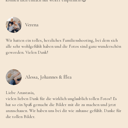
Verena
Wir hatten ein tolles, herzliches Familienshooting, bei dem sich
alle sehr wohlgefühlt haben und die Fotos sind ganz wunderschön
geworden. Vielen Dank!
Alessa, Johannes & Élea
Liebe Anastasia,
vielen lieben Dank für die wirklich unglaublich tollen Fotos! Es
hat so ein Spaß gemacht die Bilder mit dir zu machen und jetzt
anzuschauen. Wir haben uns bei dir wie zuhause gefühlt. Danke für
die tollen Bilder.