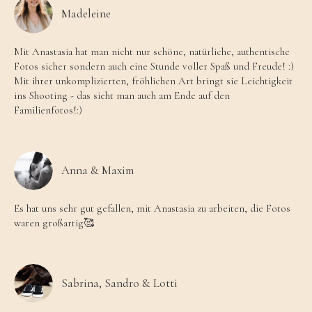
Madeleine
Mit Anastasia hat man nicht nur schöne, natürliche, authentische
Fotos sicher sondern auch eine Stunde voller Spaß und Freude! :)
Mit ihrer unkomplizierten, fröhlichen Art bringt sie Leichtigkeit
ins Shooting - das sieht man auch am Ende auf den
Familienfotos!:)
Anna & Maxim
Es hat uns sehr gut gefallen, mit Anastasia zu arbeiten, die Fotos
waren großartig🥰
Sabrina, Sandro & Lotti