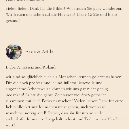
vielen lieben Dank für die Bilder! Wir finden Sie ganz wunderbar.
Wir freuen uns schon auf die Hochzeit! Liebe Grüße und bleib
gesund!
Assia & Atilla
Liebe Anastasia und Roland,
wir sind so glücklich euch als Menschen kennen gelernt zu haben!
Für die hoch professionelle und äußerst liebevolle und
angenehme Arbeitsweise können wir uns gar nicht genug
bedanken! Es hat die ganze Zeit super viel Spaß gemacht
zusammen mit euch Fotos zu machen! Vielen lieben Dank für eure
liebevolle Art mit Menschen umzugehen, auch wenn sie
manchmal nervig sind! Danke, dass ihr für uns so viele
zauberhafte Momente festgehalten habt und Teil unseres Märchen
wart!