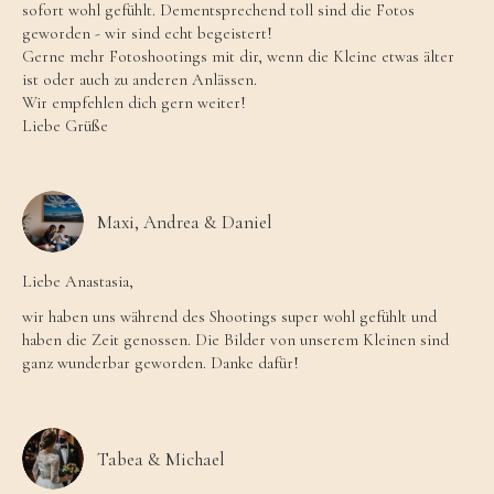
sofort wohl gefühlt. Dementsprechend toll sind die Fotos
geworden - wir sind echt begeistert!
Gerne mehr Fotoshootings mit dir, wenn die Kleine etwas älter
ist oder auch zu anderen Anlässen.
Wir empfehlen dich gern weiter!
Liebe Grüße
Maxi, Andrea & Daniel
Liebe Anastasia,
wir haben uns während des Shootings super wohl gefühlt und
haben die Zeit genossen. Die Bilder von unserem Kleinen sind
ganz wunderbar geworden. Danke dafür!
Tabea & Michael