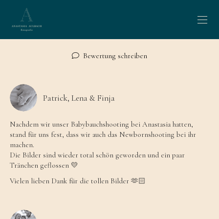
Bewertung schreiben
Patrick, Lena & Finja
Nachdem wir unser Babybauchshooting bei Anastasia hatten,
stand für uns fest, dass wir auch das Newbornshooting bei ihr
machen.
Die Bilder sind wieder total schön geworden und ein paar
Tränchen geflossen 💛
Vielen lieben Dank für die tollen Bilder 🫶🏻