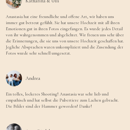
Katharina & Ulli
Anastasia hat eine freundliche und offene Art, wir haben uns
immer gut betreut gefühlt. Sie hat unsere Hochzeit mit all ihren
Emotionen gut in ihren Fotos eingefangen. Es wurde jedes Detail
von ihr wahrgenommen und abgelichtet. Wir freuen uns sehr über
die Erinnerungen, die sie uns von unsere Hochzeit geschaffen hat.
Jegliche Absprachen waren unkompliziert und die Zusendung der
Fotos wurde sehr schnell umgesetzt.
Andrea
Ein tolles, lockeres Shooting! Anastasia war sehr lieb und
empathisch und hat selbst die Pubertiere zum Lachen gebracht.
Die Bilder sind der Hammer geworden! Danke!