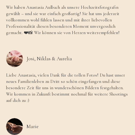
Wir haben Anastasia Aulbach als unsere Hochzeitsfotografin
gewählt – und sie war einfach großartig! Sie hat uns jederzeit
vollkommen wohl fühlen lassen und mit ihrer liebevollen
Professionalität diesen besonderen Moment unvergesslich
gemacht. ❤️📸 Wir können sie von Herzen weiterempfehlen!
Josi, Niklas & Aurelia
Liebe Anastasia, vielen Dank für die tollen Fotos! Du hast unser
neues Familienleben zu Dritt so schön eingefangen und diese
besondere Zeit für uns in wunderschönen Bildern festgehalten.
Wir kommen in Zukunft bestimmt nochmal für weitere Shootings
auf dich zu :)
Marie