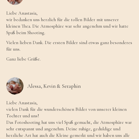
Liebe Anastasia,
wir bedanken uns herzlich für die tollen Bilder mit unserer
kleinen Thea. Die Atmosphäre war sehr angenehm und wir hatte
Spaß beim Shooting.
Vielen lieben Dank. Die ersten Bilder sind etwas ganz besonderes
für uns.
Ganz liebe Grüße.
Alessa, Kevin & Seraphin
Liebe Anastasia,
vielen Dank für die wunderschönen Bilder von unserer kleinen
Tochter und uns!
Das Fotoshooting hat uns viel Spaß gemacht, die Atmosphäre war
sehr entspannt und angenehm. Deine ruhige, geduldige und
herzliche Art hat auch die Kleine gemerkt und wir haben uns alle