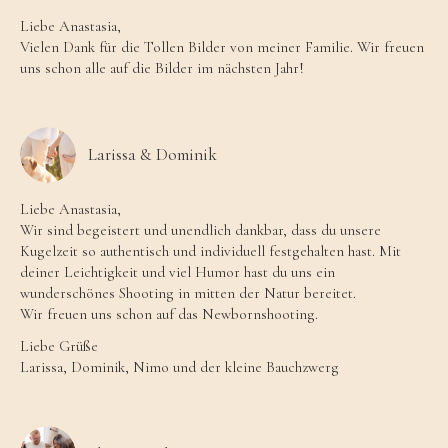
Liebe Anastasia,
Vielen Dank für die Tollen Bilder von meiner Familie. Wir freuen
uns schon alle auf die Bilder im nächsten Jahr!
Larissa & Dominik
Liebe Anastasia,
Wir sind begeistert und unendlich dankbar, dass du unsere
Kugelzeit so authentisch und individuell festgehalten hast. Mit
deiner Leichtigkeit und viel Humor hast du uns ein
wunderschönes Shooting in mitten der Natur bereitet.
Wir freuen uns schon auf das Newbornshooting.
Liebe Grüße
Larissa, Dominik, Nimo und der kleine Bauchzwerg