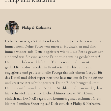
Philip & Katharina
Liebe Anastasia, rückblickend nach einem Jahr schauen wir uns
immer noch Deine Fotos von unserer Hochzeit an und sind
immer wieder aufs Neue begeistert wie toll die Fotos geworden
sind und was für eine schöne Erinnerung uns da geblieben ist!
Die Bilder laden wirklich zum Träumen ein und man ist
gedanklich sofort wieder in Frankreich! Du bist eine sehr
engagierte und professionelle Fotografin mit einem Gespür für
das Detail und dabei super nett und hast uns durch Deine offene
und kreative Art sehr begeistert. Deine Bilder bringst du mit
Deiner ganz besonderen Art zum Strahlen und man merkt, dass
hier sehr viel Talent und Liebe dahinter steckt. Wir können
einfach nur DANKE sagen und kommen ganz bestimmt für ein
kleines Familien Shooting auf Dich zurück :) Philip & Katharina