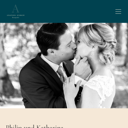
Philip und Katharina